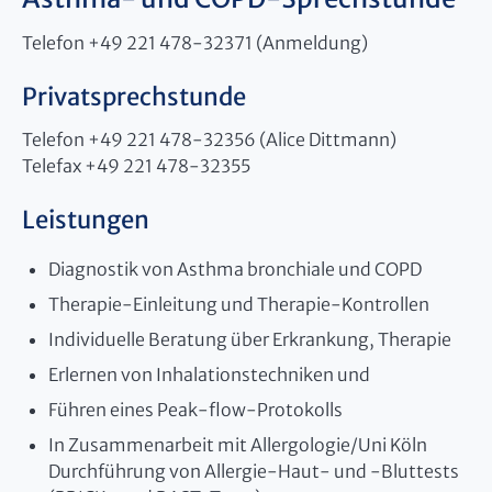
Telefon +49 221 478-32371 (Anmeldung)
Privatsprechstunde
Telefon +49 221 478-32356 (Alice Dittmann)
Telefax +49 221 478-32355
Leistungen
Diagnostik von Asthma bronchiale und COPD
Therapie-Einleitung und Therapie-Kontrollen
Individuelle Beratung über Erkrankung, Therapie
Erlernen von Inhalationstechniken und
Führen eines Peak-flow-Protokolls
In Zusammenarbeit mit Allergologie/Uni Köln
Durchführung von Allergie-Haut- und -Bluttests