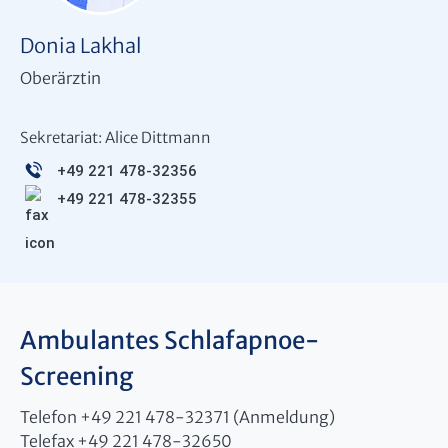
Donia Lakhal
Oberärztin
Sekretariat: Alice Dittmann
+49 221 478-32356
+49 221 478-32355
Ambulantes Schlafapnoe-
Screening
Telefon +49 221 478-32371 (Anmeldung)
Telefax +49 221 478-32650