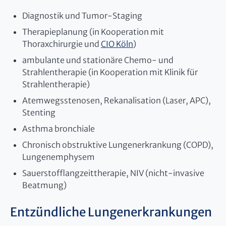
Diagnostik und Tumor-Staging
Therapieplanung (in Kooperation mit
Thoraxchirurgie und
CIO Köln
)
ambulante und stationäre Chemo- und
Strahlentherapie (in Kooperation mit Klinik für
Strahlentherapie)
Atemwegsstenosen, Rekanalisation (Laser, APC),
Stenting
Asthma bronchiale
Chronisch obstruktive Lungenerkrankung (COPD),
Lungenemphysem
Sauerstofflangzeittherapie, NIV (nicht-invasive
Beatmung)
Entzündliche Lungenerkrankungen