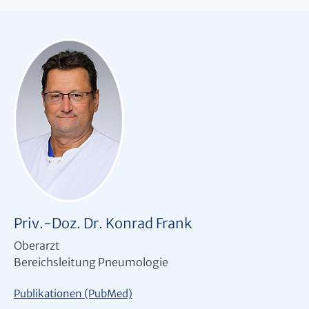
Priv.-Doz. Dr. Konrad Frank
Oberarzt
Bereichsleitung Pneumologie
Publikationen (PubMed)