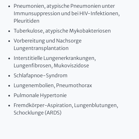
Pneumonien, atypische Pneumonien unter
Immunsuppression und bei HIV-Infektionen,
Pleuritiden
Tuberkulose, atypische Mykobakteriosen
Vorbereitung und Nachsorge
Lungentransplantation
Interstitielle Lungenerkrankungen,
Lungenfibrosen, Mukoviszidose
Schlafapnoe-Syndrom
Lungenembolien, Pneumothorax
Pulmonale Hypertonie
Fremdkörper-Aspiration, Lungenblutungen,
Schocklunge (ARDS)