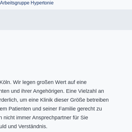
 Köln. Wir legen großen Wert auf eine
ten und ihrer Angehörigen. Eine Vielzahl an
rderlich, um eine Klinik dieser Größe betreiben
dem Patienten und seiner Familie gerecht zu
n nicht immer Ansprechpartner für Sie
duld und Verständnis.