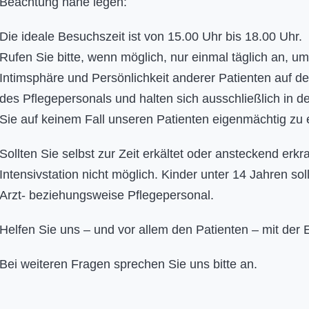
Beachtung nahe legen:
Die ideale Besuchszeit ist von 15.00 Uhr bis 18.00 Uhr.
Rufen Sie bitte, wenn möglich, nur einmal täglich an, um 
Intimsphäre und Persönlichkeit anderer Patienten auf de
des Pflegepersonals und halten sich ausschließlich in
Sie auf keinem Fall unseren Patienten eigenmächtig zu 
Sollten Sie selbst zur Zeit erkältet oder ansteckend erkra
Intensivstation nicht möglich. Kinder unter 14 Jahren s
Arzt- beziehungsweise Pflegepersonal.
Helfen Sie uns – und vor allem den Patienten – mit der 
Bei weiteren Fragen sprechen Sie uns bitte an.