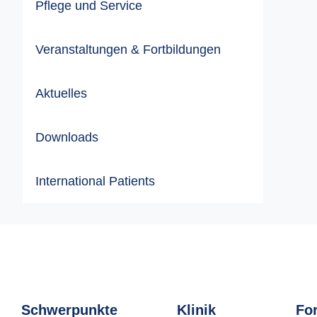
Pflege und Service
Veranstaltungen & Fortbildungen
Aktuelles
Downloads
International Patients
Schwerpunkte
Klinik
Fo