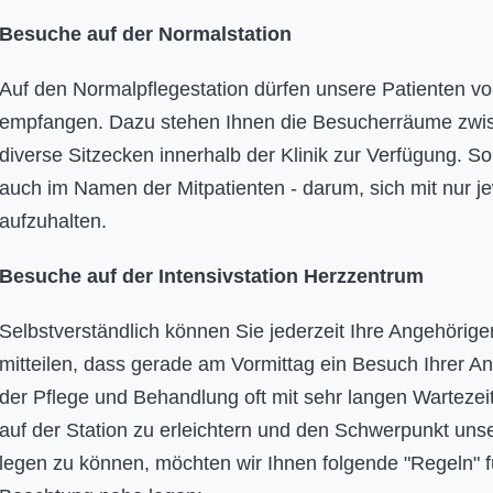
Besuche auf der Normalstation
Auf den Normalpflegestation dürfen unsere Patienten v
empfangen. Dazu stehen Ihnen die Besucherräume zwis
diverse Sitzecken innerhalb der Klinik zur Verfügung. Sollt
auch im Namen der Mitpatienten - darum, sich mit nur 
aufzuhalten.
Besuche auf der Intensivstation Herzzentrum
Selbstverständlich können Sie jederzeit Ihre Angehöri
mitteilen, dass gerade am Vormittag ein Besuch Ihrer A
der Pflege und Behandlung oft mit sehr langen Wartezei
auf der Station zu erleichtern und den Schwerpunkt unse
legen zu können, möchten wir Ihnen folgende "Regeln" fü