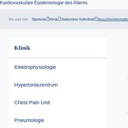
Sie sind hier:
Startseite
Klinik
Stationärer Aufenthalt
Besucherinformati
Klinik
Elektrophysiologie
Hypertoniezentrum
Chest Pain Unit
Pneumologie