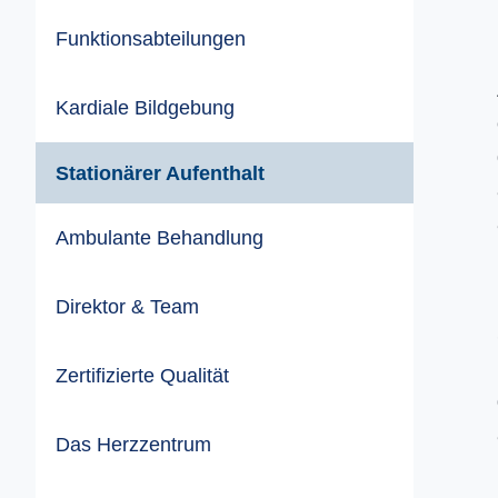
Funktionsabteilungen
Kardiale Bildgebung
Stationärer Aufenthalt
Ambulante Behandlung
Direktor & Team
Zertifizierte Qualität
Das Herzzentrum