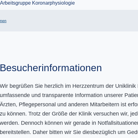
onen
Besucherinformationen
Wir begrüßen Sie herzlich im Herzzentrum der Uniklinik
umfassende und transparente Information unserer Patien
Ärzten, Pflegepersonal und anderen Mitarbeitern ist erfo
zu können. Trotz der Größe der Klinik versuchen wir, je
werden. Dennoch können wir gerade in Notfallsituatione
bereitstellen. Daher bitten wir Sie diesbezüglich um Ge