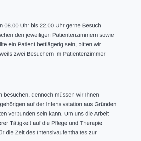
on 08.00 Uhr bis 22.00 Uhr gerne Besuch
chen den jeweiligen Patientenzimmern sowie
e ein Patient bettlägerig sein, bitten wir -
jeweils zwei Besuchern im Patientenzimmer
gen besuchen, dennoch müssen wir Ihnen
ngehörigen auf der Intensivstation aus Gründen
ten verbunden sein kann. Um uns die Arbeit
rer Tätigkeit auf die Pflege und Therapie
r die Zeit des Intensivaufenthaltes zur