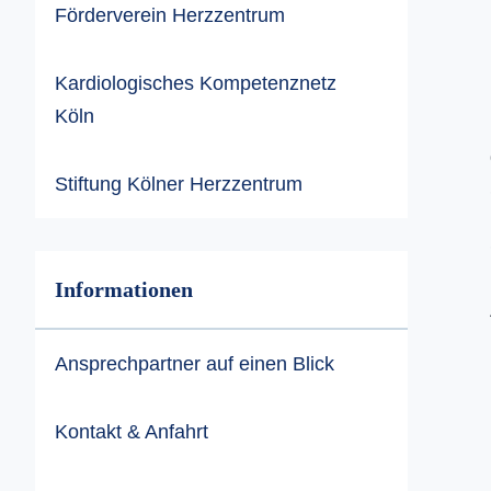
Förderverein Herzzentrum
Kardiologisches Kompetenznetz
Köln
Stiftung Kölner Herzzentrum
Informationen
Ansprechpartner auf einen Blick
Kontakt & Anfahrt