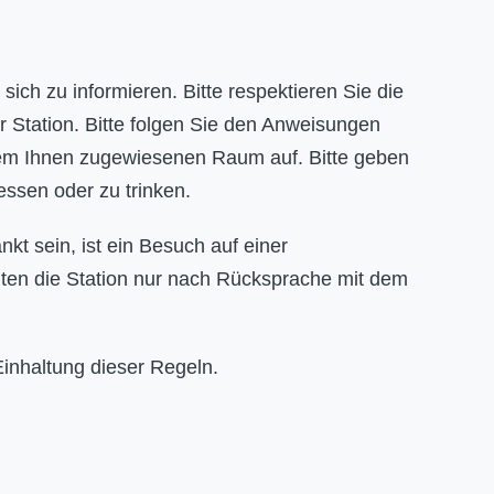
sich zu informieren. Bitte respektieren Sie die
r Station. Bitte folgen Sie den Anweisungen
 dem Ihnen zugewiesenen Raum auf. Bitte geben
essen oder zu trinken.
nkt sein, ist ein Besuch auf einer
ollten die Station nur nach Rücksprache mit dem
Einhaltung dieser Regeln.