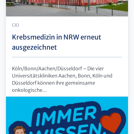
CIO
Krebsmedizin in NRW erneut
ausgezeichnet
Köln/Bonn/Aachen/Düsseldorf – Die vier
Universitätskliniken Aachen, Bonn, Köln und
Düsseldorf können ihre gemeinsame
onkologische...