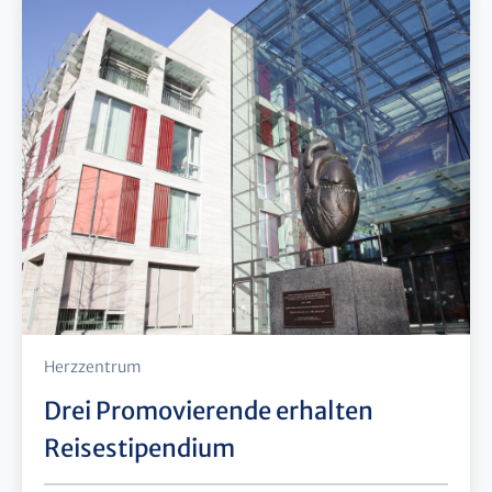
Herzzentrum
Drei Promovierende erhalten
Reisestipendium