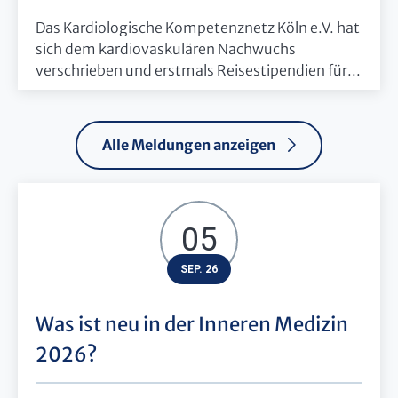
Das Kardiologische Kompetenznetz Köln e.V. hat
sich dem kardiovaskulären Nachwuchs
verschrieben und erstmals Reisestipendien für...
Alle Meldungen anzeigen
05
SEP. 26
Was ist neu in der Inneren Medizin
2026?