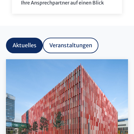
Ihre Ansprechpartner auf einen Blick
Aktuelles
Veranstaltungen