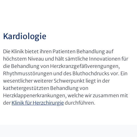
Kardiologie
Die Klinik bietet ihren Patienten Behandlung auf
höchstem Niveau und hält sämtliche Innovationen für
die Behandlung von Herzkranzgefäßverengungen,
Rhythmusstörungen und des Bluthochdrucks vor. Ein
wesentlicher weiterer Schwerpunkt liegt in der
kathetergestützten Behandlung von
Herzklappenerkrankungen, welche wir zusammen mit
der
Klinik für Herzchirurgie
durchführen.