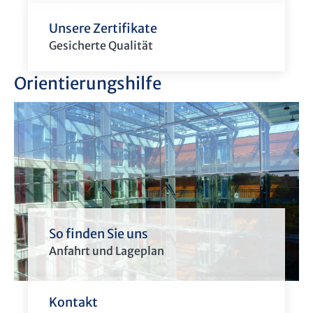
Unsere Zertifikate
Gesicherte Qualität
Orientierungshilfe
So finden Sie uns
Anfahrt und Lageplan
Kontakt