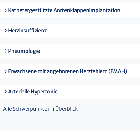
Kathetergestützte Aortenklappenimplantation
Herzinsuffizienz
Pneumologie
Erwachsene mit angeborenen Herzfehlern (EMAH)
Arterielle Hypertonie
Alle Schwerpunkte im Überblick