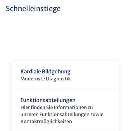
Schnelleinstiege
Kardiale Bildgebung
Modernste Diagnostik
Funktionsabteilungen
Hier finden Sie Informationen zu
unseren Funktionsabteilungen sowie
Kontaktmöglichkeiten