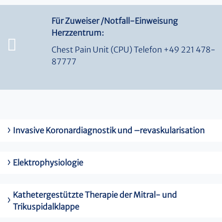
Für Zuweiser /Notfall-Einweisung
Herzzentrum:
Chest Pain Unit (CPU) Telefon
+49 221 478-
87777
Invasive Koronardiagnostik und –revaskularisation
Elektrophysiologie
Kathetergestützte Therapie der Mitral- und
Trikuspidalklappe