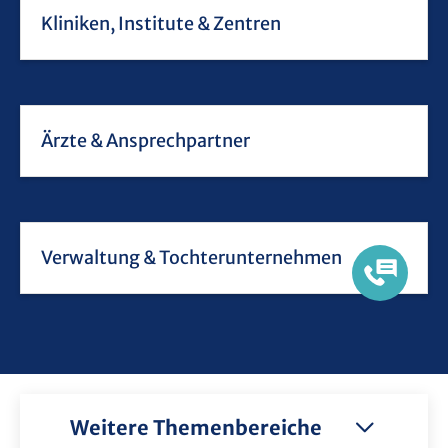
Weitere Themenbereiche