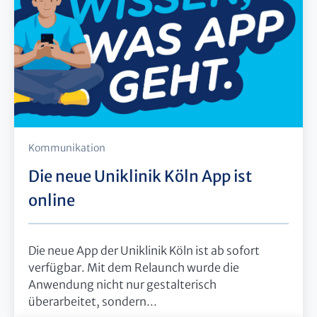
Kommunikation
Die neue Uniklinik Köln App ist
online
Die neue App der Uniklinik Köln ist ab sofort
verfügbar. Mit dem Relaunch wurde die
Anwendung nicht nur gestalterisch
überarbeitet, sondern...