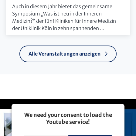
Auch in diesem Jahr bietet das gemeinsame
Symposium „Was ist neu in der Inneren
Medizin?“ der fünf Kliniken für Innere Medizin
der Uniklinik Köln in zehn spannenden ...
Alle Veranstaltungen anzeigen
We need your consent to load the
Youtube service!