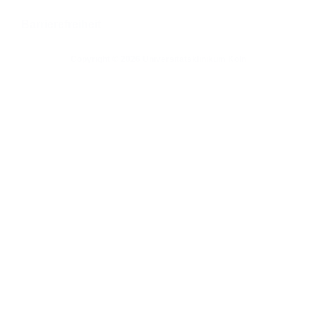
Barrierefreiheit
Copyright © 2026 Universitätsklinikum Köln