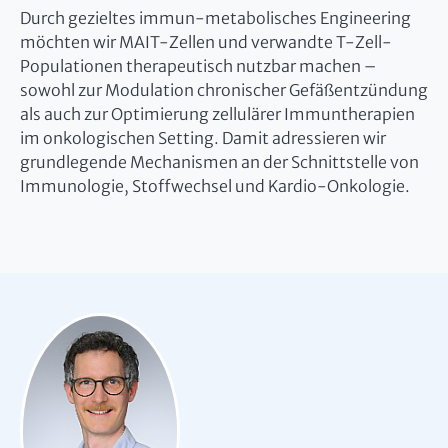
Durch gezieltes immun-metabolisches Engineering
möchten wir MAIT-Zellen und verwandte T-Zell-
Populationen therapeutisch nutzbar machen –
sowohl zur Modulation chronischer Gefäßentzündung
als auch zur Optimierung zellulärer Immuntherapien
im onkologischen Setting. Damit adressieren wir
grundlegende Mechanismen an der Schnittstelle von
Immunologie, Stoffwechsel und Kardio-Onkologie.