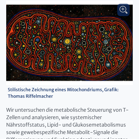
Stilistische Zeichnung eines Mitochondriums, Grafik:
Thomas Riffelmacher
Wir untersuchen die metabolische Steuerung von T-
Zellen und analysieren, wie systemischer
Nährstoffstatus, Lipid- und Glukosemetabolismus
sowie gewebespezifische Metabolit-Signale die