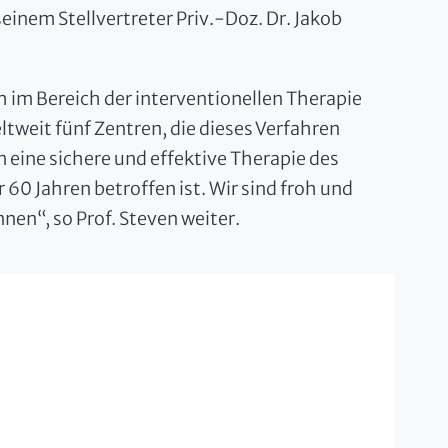
inem Stellvertreter Priv.-Doz. Dr. Jakob
 im Bereich der interventionellen Therapie
tweit fünf Zentren, die dieses Verfahren
 eine sichere und effektive Therapie des
60 Jahren betroffen ist. Wir sind froh und
nen“, so Prof. Steven weiter.